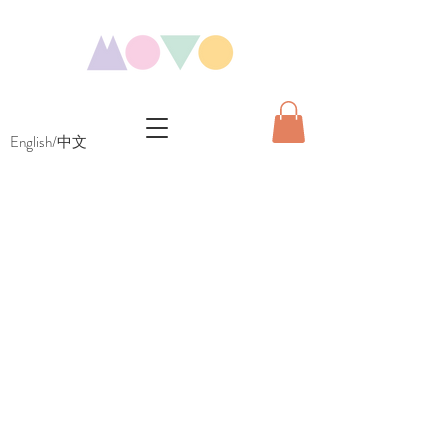
English/中文